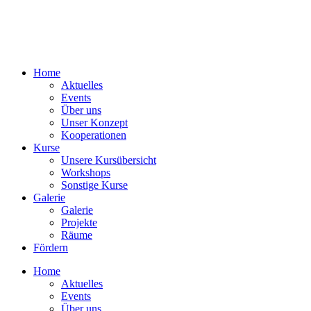
Home
Aktuelles
Events
Über uns
Unser Konzept
Kooperationen
Kurse
Unsere Kursübersicht
Workshops
Sonstige Kurse
Galerie
Galerie
Projekte
Räume
Fördern
Home
Aktuelles
Events
Über uns