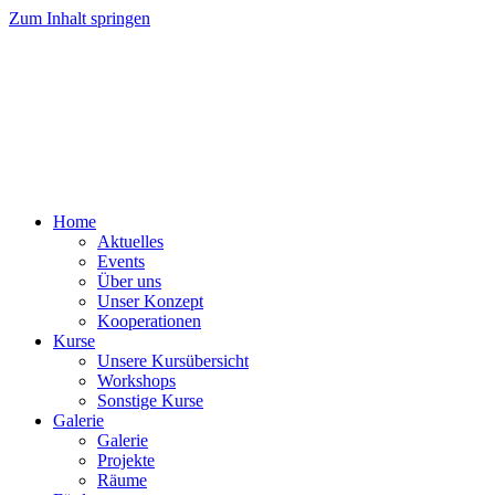
Zum Inhalt springen
Home
Aktuelles
Events
Über uns
Unser Konzept
Kooperationen
Kurse
Unsere Kursübersicht
Workshops
Sonstige Kurse
Galerie
Galerie
Projekte
Räume