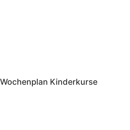
Wochenplan Kinderkurse