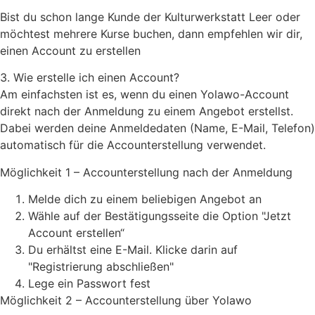
Bist du schon lange Kunde der Kulturwerkstatt Leer oder
möchtest mehrere Kurse buchen, dann empfehlen wir dir,
einen Account zu erstellen
3. Wie erstelle ich einen Account?
Am einfachsten ist es, wenn du einen Yolawo-Account
direkt nach der Anmeldung zu einem Angebot erstellst.
Dabei werden deine Anmeldedaten (Name, E-Mail, Telefon)
automatisch für die Accounterstellung verwendet.
Möglichkeit 1 – Accounterstellung nach der Anmeldung
Melde dich zu einem beliebigen Angebot an
Wähle auf der Bestätigungsseite die Option "Jetzt
Account erstellen“
Du erhältst eine E-Mail. Klicke darin auf
"Registrierung abschließen"
Lege ein Passwort fest
Möglichkeit 2 – Accounterstellung über Yolawo