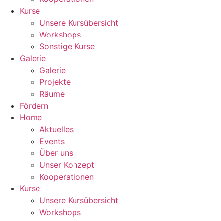
Kurse
Unsere Kursübersicht
Workshops
Sonstige Kurse
Galerie
Galerie
Projekte
Räume
Fördern
Home
Aktuelles
Events
Über uns
Unser Konzept
Kooperationen
Kurse
Unsere Kursübersicht
Workshops