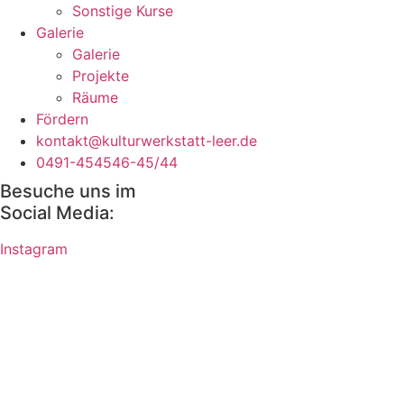
Sonstige Kurse
Galerie
Galerie
Projekte
Räume
Fördern
kontakt@kulturwerkstatt-leer.de
0491-454546-45/44
Besuche uns im
Social Media:
Instagram