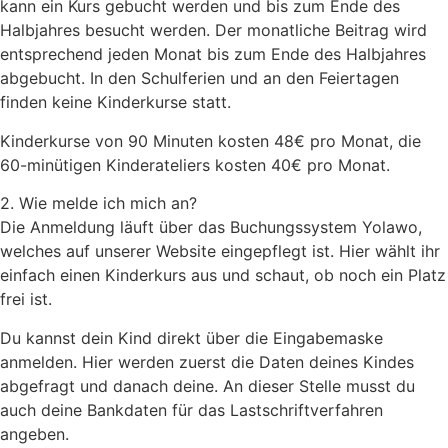
kann ein Kurs gebucht werden und bis zum Ende des
Halbjahres besucht werden. Der monatliche Beitrag wird
entsprechend jeden Monat bis zum Ende des Halbjahres
abgebucht. In den Schulferien und an den Feiertagen
finden keine Kinderkurse statt.
Kinderkurse von 90 Minuten kosten 48€ pro Monat, die
60-minütigen Kinderateliers kosten 40€ pro Monat.
2. Wie melde ich mich an?
Die Anmeldung läuft über das Buchungssystem Yolawo,
welches auf unserer Website eingepflegt ist. Hier wählt ihr
einfach einen Kinderkurs aus und schaut, ob noch ein Platz
frei ist.
Du kannst dein Kind direkt über die Eingabemaske
anmelden. Hier werden zuerst die Daten deines Kindes
abgefragt und danach deine. An dieser Stelle musst du
auch deine Bankdaten für das Lastschriftverfahren
angeben.