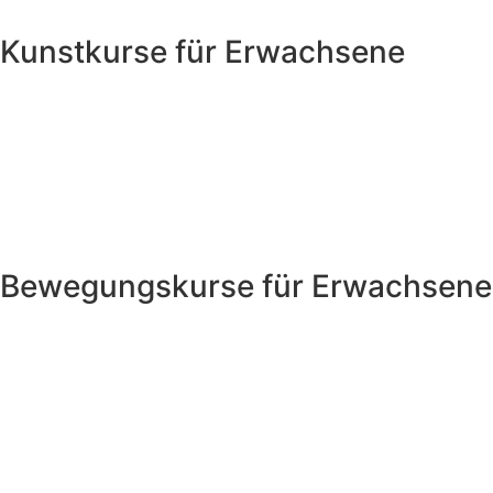
Kunstkurse für Erwachsene
Bewegungskurse für Erwachsene