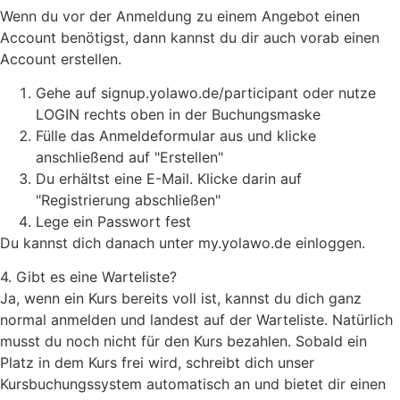
Wenn du vor der Anmeldung zu einem Angebot einen
Account benötigst, dann kannst du dir auch vorab einen
Account erstellen.
Gehe auf signup.yolawo.de/participant oder nutze
LOGIN rechts oben in der Buchungsmaske
Fülle das Anmeldeformular aus und klicke
anschließend auf "Erstellen"
Du erhältst eine E-Mail. Klicke darin auf
"Registrierung abschließen"
Lege ein Passwort fest
Du kannst dich danach unter my.yolawo.de einloggen.
4. Gibt es eine Warteliste?
Ja, wenn ein Kurs bereits voll ist, kannst du dich ganz
normal anmelden und landest auf der Warteliste. Natürlich
musst du noch nicht für den Kurs bezahlen. Sobald ein
Platz in dem Kurs frei wird, schreibt dich unser
Kursbuchungssystem automatisch an und bietet dir einen