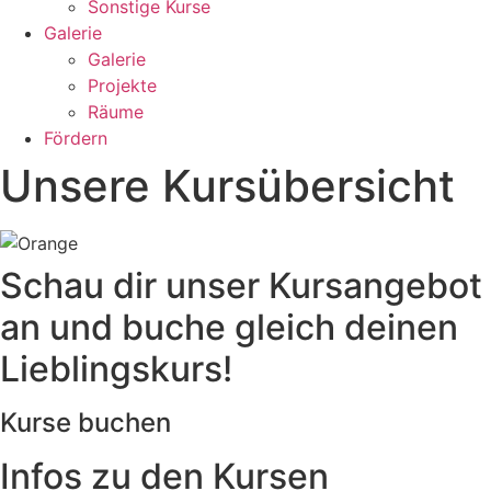
Sonstige Kurse
Galerie
Galerie
Projekte
Räume
Fördern
Unsere Kursübersicht
Schau dir unser Kursangebot
an und buche gleich deinen
Lieblingskurs!
Kurse buchen
Infos zu den Kursen