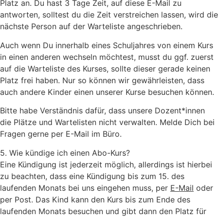
Platz an. Du hast 3 Tage Zeit, auf diese E-Mail zu
antworten, solltest du die Zeit verstreichen lassen, wird die
nächste Person auf der Warteliste angeschrieben.
Auch wenn Du innerhalb eines Schuljahres von einem Kurs
in einen anderen wechseln möchtest, musst du ggf. zuerst
auf die Warteliste des Kurses, sollte dieser gerade keinen
Platz frei haben. Nur so können wir gewährleisten, dass
auch andere Kinder einen unserer Kurse besuchen können.
Bitte habe Verständnis dafür, dass unsere Dozent*innen
die Plätze und Wartelisten nicht verwalten. Melde Dich bei
Fragen gerne per E-Mail im Büro.
5. Wie kündige ich einen Abo-Kurs?
Eine Kündigung ist jederzeit möglich, allerdings ist hierbei
zu beachten, dass eine Kündigung bis zum 15. des
laufenden Monats bei uns eingehen muss, per
E-Mail
oder
per Post. Das Kind kann den Kurs bis zum Ende des
laufenden Monats besuchen und gibt dann den Platz für