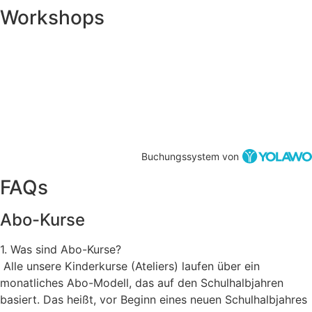
Workshops
Buchungssystem von
FAQs
Abo-Kurse
1. Was sind Abo-Kurse?
Alle unsere Kinderkurse (Ateliers) laufen über ein
monatliches Abo-Modell, das auf den Schulhalbjahren
basiert. Das heißt, vor Beginn eines neuen Schulhalbjahres