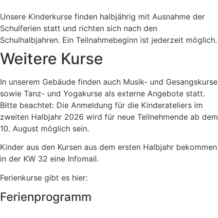
Unsere Kinderkurse finden halbjährig mit Ausnahme der
Schulferien statt und richten sich nach den
Schulhalbjahren. Ein Teilnahmebeginn ist jederzeit möglich.
Weitere Kurse
In unserem Gebäude finden auch Musik- und Gesangskurse
sowie Tanz- und Yogakurse als externe Angebote statt.
Bitte beachtet: Die Anmeldung für die Kinderateliers im
zweiten Halbjahr 2026 wird für neue Teilnehmende ab dem
10. August möglich sein.
Kinder aus den Kursen aus dem ersten Halbjahr bekommen
in der KW 32 eine Infomail.
Ferienkurse gibt es hier:
Ferienprogramm