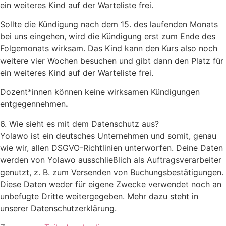
ein weiteres Kind auf der Warteliste frei.
Sollte die Kündigung nach dem 15. des laufenden Monats
bei uns eingehen, wird die Kündigung erst zum Ende des
Folgemonats wirksam. Das Kind kann den Kurs also noch
weitere vier Wochen besuchen und gibt dann den Platz für
ein weiteres Kind auf der Warteliste frei.
Dozent*innen können keine wirksamen Kündigungen
entgegennehmen
.
6. Wie sieht es mit dem Datenschutz aus?
Yolawo ist ein deutsches Unternehmen und somit, genau
wie wir, allen DSGVO-Richtlinien unterworfen. Deine Daten
werden von Yolawo ausschließlich als Auftragsverarbeiter
genutzt, z. B. zum Versenden von Buchungsbestätigungen.
Diese Daten weder für eigene Zwecke verwendet noch an
unbefugte Dritte weitergegeben. Mehr dazu steht in
unserer
Datenschutzerklärung.