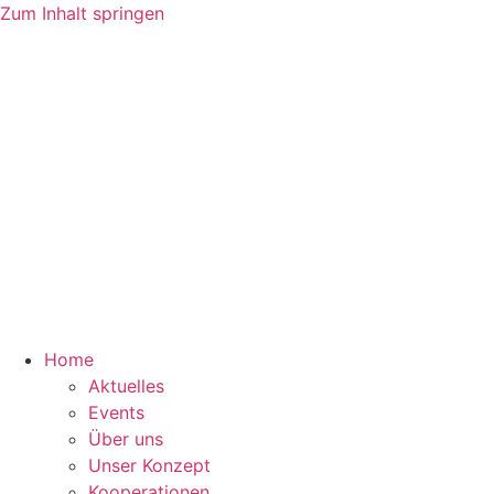
Zum Inhalt springen
Home
Aktuelles
Events
Über uns
Unser Konzept
Kooperationen