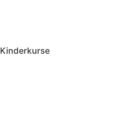
Kinderkurse