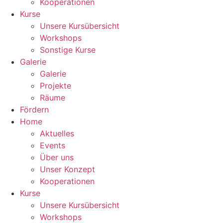
Kooperationen
Kurse
Unsere Kursübersicht
Workshops
Sonstige Kurse
Galerie
Galerie
Projekte
Räume
Fördern
Home
Aktuelles
Events
Über uns
Unser Konzept
Kooperationen
Kurse
Unsere Kursübersicht
Workshops