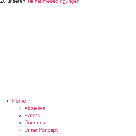
Zu unseren
Teilnahmebedingungen
Home
Aktuelles
Events
Über uns
Unser Konzept