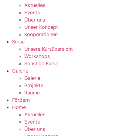
Aktuelles
Events
Über uns
Unser Konzept
Kooperationen
Kurse
Unsere Kursübersicht
Workshops
Sonstige Kurse
Galerie
Galerie
Projekte
Räume
Fördern
Home
Aktuelles
Events
Über uns