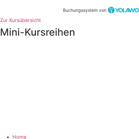
Buchungssystem von
Zur Kursübersicht
Mini-Kursreihen
Home