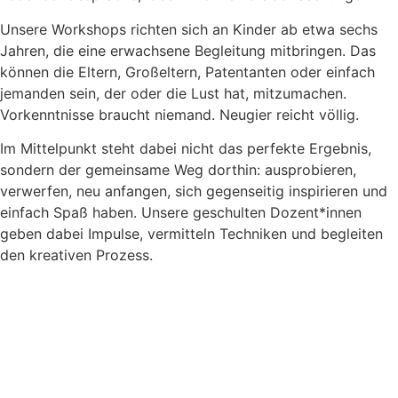
Unsere Workshops richten sich an Kinder ab etwa sechs
Jahren, die eine erwachsene Begleitung mitbringen. Das
können die Eltern, Großeltern, Patentanten oder einfach
jemanden sein, der oder die Lust hat, mitzumachen.
Vorkenntnisse braucht niemand. Neugier reicht völlig.
Im Mittelpunkt steht dabei nicht das perfekte Ergebnis,
sondern der gemeinsame Weg dorthin: ausprobieren,
verwerfen, neu anfangen, sich gegenseitig inspirieren und
einfach Spaß haben. Unsere geschulten Dozent*innen
geben dabei Impulse, vermitteln Techniken und begleiten
den kreativen Prozess.