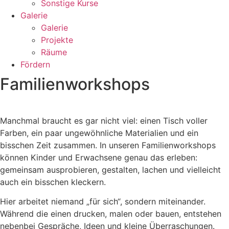
Sonstige Kurse
Galerie
Galerie
Projekte
Räume
Fördern
Familienworkshops
Manchmal braucht es gar nicht viel: einen Tisch voller
Farben, ein paar ungewöhnliche Materialien und ein
bisschen Zeit zusammen. In unseren Familienworkshops
können Kinder und Erwachsene genau das erleben:
gemeinsam ausprobieren, gestalten, lachen und vielleicht
auch ein bisschen kleckern.
Hier arbeitet niemand „für sich“, sondern miteinander.
Während die einen drucken, malen oder bauen, entstehen
nebenbei Gespräche, Ideen und kleine Überraschungen.