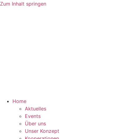
Zum Inhalt springen
Home
Aktuelles
Events
Über uns
Unser Konzept
Kooperationen