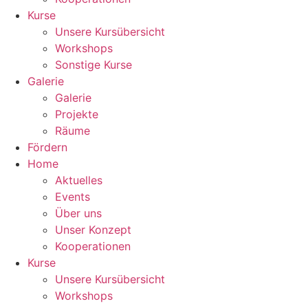
Kurse
Unsere Kursübersicht
Workshops
Sonstige Kurse
Galerie
Galerie
Projekte
Räume
Fördern
Home
Aktuelles
Events
Über uns
Unser Konzept
Kooperationen
Kurse
Unsere Kursübersicht
Workshops