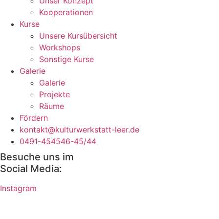
Unser Konzept
Kooperationen
Kurse
Unsere Kursübersicht
Workshops
Sonstige Kurse
Galerie
Galerie
Projekte
Räume
Fördern
kontakt@kulturwerkstatt-leer.de
0491-454546-45/44
Besuche uns im
Social Media:
Instagram